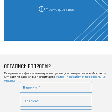
Посмотреть все
ОСТАЛИСЬ ВОПРОСЫ?
Получите профессиональную консультацию
специалистов «Миракс»
Отправляя заявку, вы принимаете
условия обработки персональных
данных
.