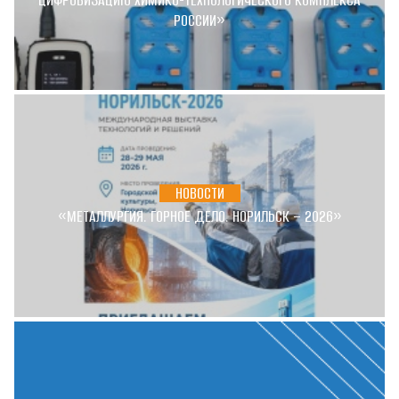
РОССИИ»
НОВОСТИ
«МЕТАЛЛУРГИЯ. ГОРНОЕ ДЕЛО. НОРИЛЬСК – 2026»