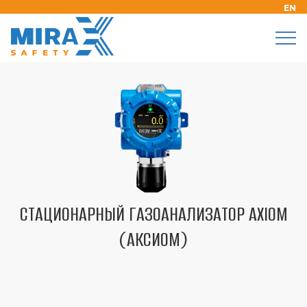
EN
СТАЦИОНАРНЫЙ ГАЗОАНАЛИЗАТОР AXIOM
(АКСИОМ)