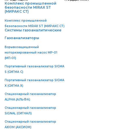
Комплекс промышленной
безопасности MIRAX ST
(МИРАКС СТ)
Комплекс промышленной
безопасности MIRAX ST (МИРАКС СТ)
Системы газоаналитические
Газоанализаторы
Взрывозащищенный
моторизированный насос MP-01
(МП-01)
Портативный газоанализатор SIGMA
S (СИГМА C)
Портативный газоанализатор SIGMA
X (СИГМА Х)
Стационарный газоанализатор
ALPHA (АЛЬФА)
Стационарный газоанализатор
SIGNAL (СИГНАЛ)
Стационарный газоанализатор
AXIOM (АКСИОМ)