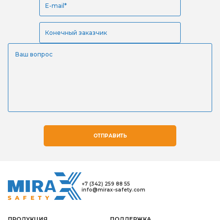
ОТПРАВИТЬ
+7 (342) 259 88 55
info@mirax-safety.com
ПРОДУКЦИЯ
ПОДДЕРЖКА