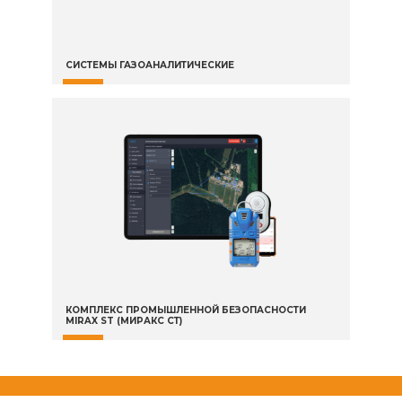
СИСТЕМЫ ГАЗОАНАЛИТИЧЕСКИЕ
КОМПЛЕКС ПРОМЫШЛЕННОЙ БЕЗОПАСНОСТИ
MIRAX ST (МИРАКС СТ)