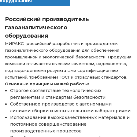
борудования
Российский производитель
газоаналитического
оборудования
МИРАКС- российский разработчик и производитель
газоаналитического оборудования для обеспечения
промышленной и экологической безопасности. Продукция
компании отличается высоким качеством, надежностью,
подтвержденными результатами сертификационных
испытаний, требованием ГОСТ и отраслевых стандартов.
Основные принципы нашей работы:
Строгое соответствие технологических
регламентам и стандартам безопасности
Собственное производство с автономными
линиями сборки и испытательными лабораториями
Использование высококачественных материалов и
постоянное совершенствование
производственных процессов