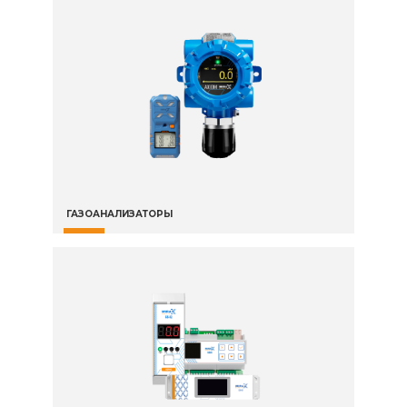
ГАЗОАНАЛИЗАТОРЫ