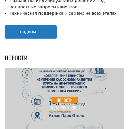
Разработка индивидуальных решений под
конкретные запросы клиентов
Техническая поддержка и сервис на всех этапах
ПОДРОБНЕЕ
НОВОСТИ
НОВОСТИ
СУДАКОВО-2026